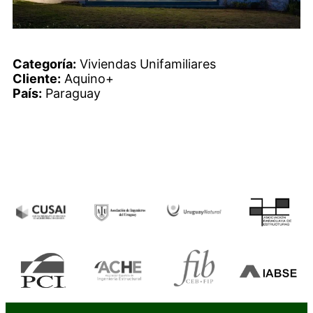
Categoría:
Viviendas Unifamiliares
Cliente:
Aquino+
País:
Paraguay