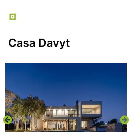
Casa Davyt